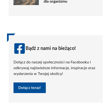
dla organizmu
Bądź z nami na bieżąco!
Dołącz do naszej społeczności na Facebooku i
odkrywaj najświeższe informacje, inspiracje oraz
wydarzenia w Twojej okolicy!
Dołącz teraz!