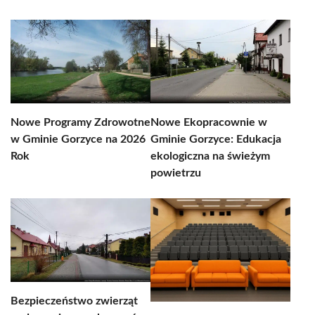
Nowe Programy Zdrowotne
Nowe Ekopracownie w
w Gminie Gorzyce na 2026
Gminie Gorzyce: Edukacja
Rok
ekologiczna na świeżym
powietrzu
Bezpieczeństwo zwierząt