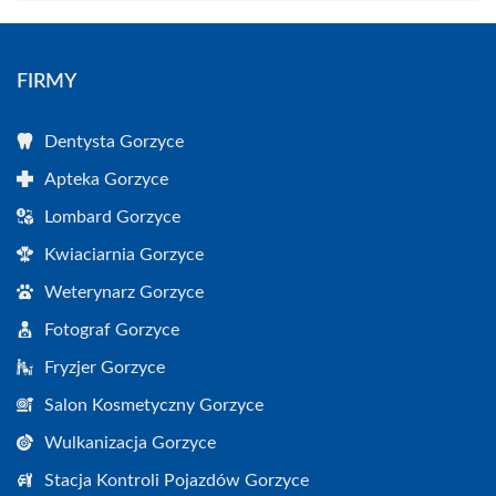
FIRMY
Dentysta Gorzyce
Apteka Gorzyce
Lombard Gorzyce
Kwiaciarnia Gorzyce
Weterynarz Gorzyce
Fotograf Gorzyce
Fryzjer Gorzyce
Salon Kosmetyczny Gorzyce
Wulkanizacja Gorzyce
Stacja Kontroli Pojazdów Gorzyce