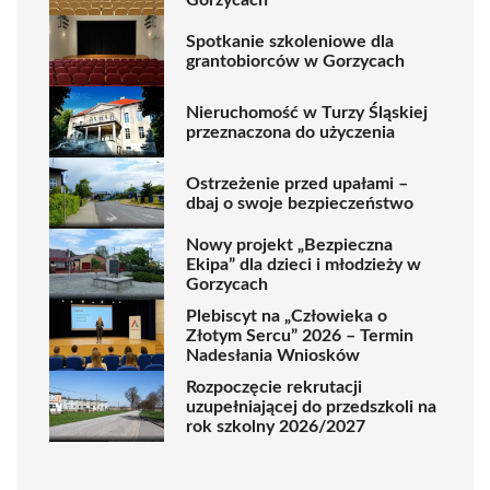
Spotkanie szkoleniowe dla
grantobiorców w Gorzycach
Nieruchomość w Turzy Śląskiej
przeznaczona do użyczenia
Ostrzeżenie przed upałami –
dbaj o swoje bezpieczeństwo
Nowy projekt „Bezpieczna
Ekipa” dla dzieci i młodzieży w
Gorzycach
Plebiscyt na „Człowieka o
Złotym Sercu” 2026 – Termin
Nadesłania Wniosków
Rozpoczęcie rekrutacji
uzupełniającej do przedszkoli na
rok szkolny 2026/2027