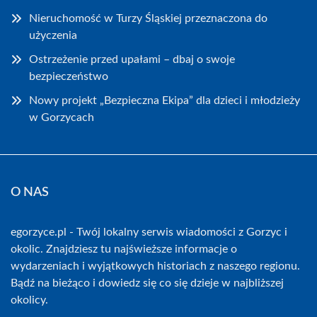
Nieruchomość w Turzy Śląskiej przeznaczona do
użyczenia
Ostrzeżenie przed upałami – dbaj o swoje
bezpieczeństwo
Nowy projekt „Bezpieczna Ekipa” dla dzieci i młodzieży
w Gorzycach
O NAS
egorzyce.pl - Twój lokalny serwis wiadomości z Gorzyc i
okolic. Znajdziesz tu najświeższe informacje o
wydarzeniach i wyjątkowych historiach z naszego regionu.
Bądź na bieżąco i dowiedz się co się dzieje w najbliższej
okolicy.