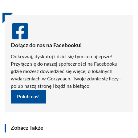
Dołącz do nas na Facebooku!
Odkrywaj, dyskutuj i dziel się tym co najlepsze!
Przyłącz się do naszej społeczności na Facebooku,
gdzie możesz dowiedzieć się więcej o lokalnych
wydarzeniach w Gorzycach. Twoje zdanie się liczy -
polub naszą stronę i bądź na bieżąco!
Polub nas!
Zobacz Także