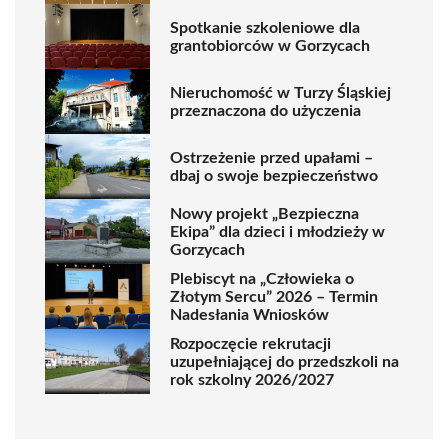
Spotkanie szkoleniowe dla
grantobiorców w Gorzycach
Nieruchomość w Turzy Śląskiej
przeznaczona do użyczenia
Ostrzeżenie przed upałami –
dbaj o swoje bezpieczeństwo
Nowy projekt „Bezpieczna
Ekipa” dla dzieci i młodzieży w
Gorzycach
Plebiscyt na „Człowieka o
Złotym Sercu” 2026 – Termin
Nadesłania Wniosków
Rozpoczęcie rekrutacji
uzupełniającej do przedszkoli na
rok szkolny 2026/2027