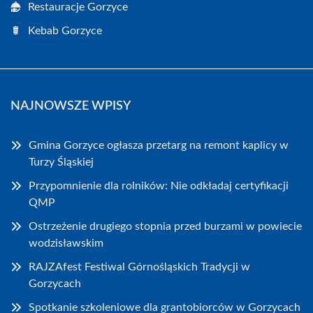
Restauracje Gorzyce
Kebab Gorzyce
NAJNOWSZE WPISY
Gmina Gorzyce ogłasza przetarg na remont kaplicy w
Turzy Śląskiej
Przypomnienie dla rolników: Nie odkładaj certyfikacji
QMP
Ostrzeżenie drugiego stopnia przed burzami w powiecie
wodzisławskim
RAJZAfest Festiwal Górnośląskich Tradycji w
Gorzycach
Spotkanie szkoleniowe dla grantobiorców w Gorzycach