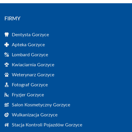
FIRMY
Dentysta Gorzyce
Apteka Gorzyce
Lombard Gorzyce
Kwiaciarnia Gorzyce
Weterynarz Gorzyce
Fotograf Gorzyce
Fryzjer Gorzyce
Salon Kosmetyczny Gorzyce
Wulkanizacja Gorzyce
Stacja Kontroli Pojazdów Gorzyce