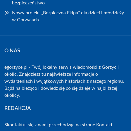
bezpieczeństwo
Nowy projekt „Bezpieczna Ekipa” dla dzieci i młodzieży
w Gorzycach
O NAS
egorzyce.pl - Twój lokalny serwis wiadomości z Gorzyc i
okolic. Znajdziesz tu najświeższe informacje o
wydarzeniach i wyjątkowych historiach z naszego regionu.
Bądź na bieżąco i dowiedz się co się dzieje w najbliższej
okolicy.
REDAKCJA
Skontaktuj się z nami przechodząc na stronę
Kontakt