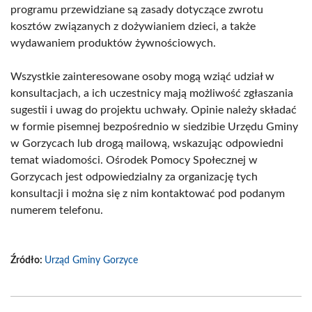
programu przewidziane są zasady dotyczące zwrotu
kosztów związanych z dożywianiem dzieci, a także
wydawaniem produktów żywnościowych.
Wszystkie zainteresowane osoby mogą wziąć udział w
konsultacjach, a ich uczestnicy mają możliwość zgłaszania
sugestii i uwag do projektu uchwały. Opinie należy składać
w formie pisemnej bezpośrednio w siedzibie Urzędu Gminy
w Gorzycach lub drogą mailową, wskazując odpowiedni
temat wiadomości. Ośrodek Pomocy Społecznej w
Gorzycach jest odpowiedzialny za organizację tych
konsultacji i można się z nim kontaktować pod podanym
numerem telefonu.
Źródło:
Urząd Gminy Gorzyce