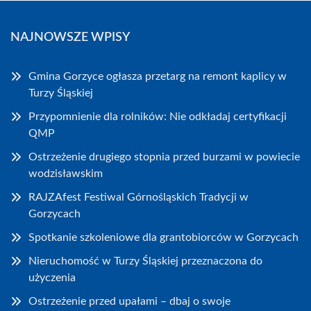
NAJNOWSZE WPISY
Gmina Gorzyce ogłasza przetarg na remont kaplicy w
Turzy Śląskiej
Przypomnienie dla rolników: Nie odkładaj certyfikacji
QMP
Ostrzeżenie drugiego stopnia przed burzami w powiecie
wodzisławskim
RAJZAfest Festiwal Górnośląskich Tradycji w
Gorzycach
Spotkanie szkoleniowe dla grantobiorców w Gorzycach
Nieruchomość w Turzy Śląskiej przeznaczona do
użyczenia
Ostrzeżenie przed upałami – dbaj o swoje