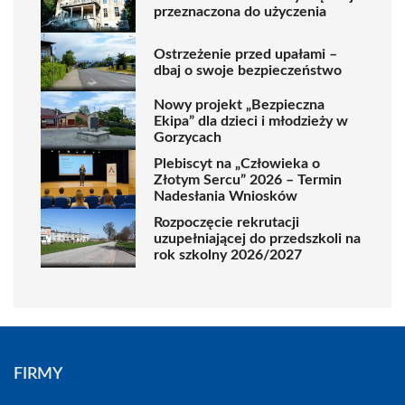
przeznaczona do użyczenia
Ostrzeżenie przed upałami –
dbaj o swoje bezpieczeństwo
Nowy projekt „Bezpieczna
Ekipa” dla dzieci i młodzieży w
Gorzycach
Plebiscyt na „Człowieka o
Złotym Sercu” 2026 – Termin
Nadesłania Wniosków
Rozpoczęcie rekrutacji
uzupełniającej do przedszkoli na
rok szkolny 2026/2027
FIRMY