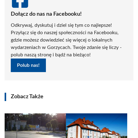
Dołącz do nas na Facebooku!
Odkrywaj, dyskutuj i dziel się tym co najlepsze!
Przyłącz się do naszej społeczności na Facebooku,
gdzie możesz dowiedzieć się więcej o lokalnych
wydarzeniach w Gorzycach. Twoje zdanie się liczy -
polub naszą stronę i bądź na bieżąco!
Polub nas!
Zobacz Także