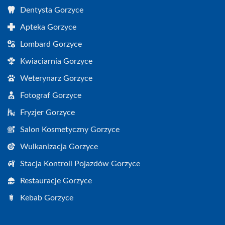
Dentysta Gorzyce
Apteka Gorzyce
Lombard Gorzyce
Kwiaciarnia Gorzyce
Weterynarz Gorzyce
Fotograf Gorzyce
Fryzjer Gorzyce
Salon Kosmetyczny Gorzyce
Wulkanizacja Gorzyce
Stacja Kontroli Pojazdów Gorzyce
Restauracje Gorzyce
Kebab Gorzyce