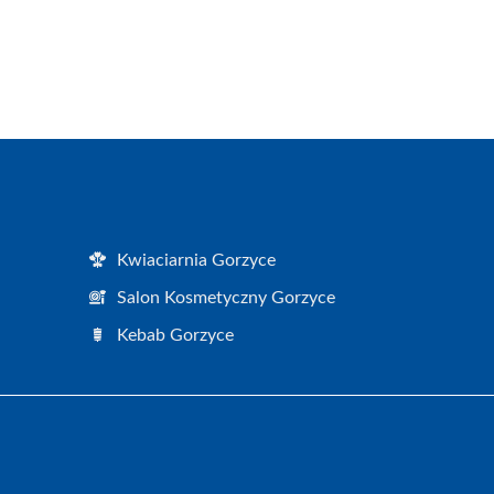
Kwiaciarnia Gorzyce
Salon Kosmetyczny Gorzyce
Kebab Gorzyce