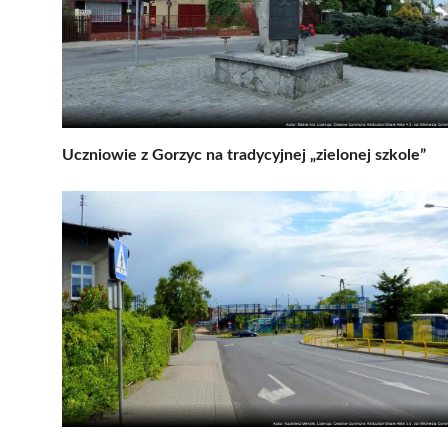
Uczniowie z Gorzyc na tradycyjnej „zielonej szkole”