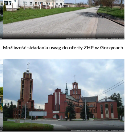
Możliwość składania uwag do oferty ZHP w Gorzycach