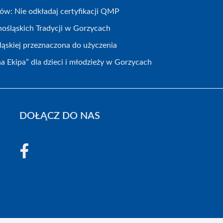
ków: Nie odkładaj certyfikacji QMP
ośląskich Tradycji w Gorzycach
ąskiej przeznaczona do użyczenia
a Ekipa” dla dzieci i młodzieży w Gorzycach
DOŁĄCZ DO NAS