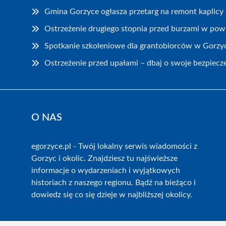
Gmina Gorzyce ogłasza przetarg na remont kaplicy 
Ostrzeżenie drugiego stopnia przed burzami w pow
Spotkanie szkoleniowe dla grantobiorców w Gorzy
Ostrzeżenie przed upałami – dbaj o swoje bezpiec
O NAS
egorzyce.pl - Twój lokalny serwis wiadomości z
Gorzyc i okolic. Znajdziesz tu najświeższe
informacje o wydarzeniach i wyjątkowych
historiach z naszego regionu. Bądź na bieżąco i
dowiedz się co się dzieje w najbliższej okolicy.