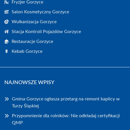
Fryzjer Gorzyce
Salon Kosmetyczny Gorzyce
Wulkanizacja Gorzyce
Stacja Kontroli Pojazdów Gorzyce
Restauracje Gorzyce
Kebab Gorzyce
NAJNOWSZE WPISY
Gmina Gorzyce ogłasza przetarg na remont kaplicy w
Turzy Śląskiej
Przypomnienie dla rolników: Nie odkładaj certyfikacji
QMP