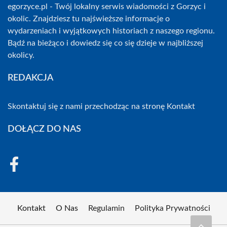
egorzyce.pl - Twój lokalny serwis wiadomości z Gorzyc i
okolic. Znajdziesz tu najświeższe informacje o
wydarzeniach i wyjątkowych historiach z naszego regionu.
Bądź na bieżąco i dowiedz się co się dzieje w najbliższej
okolicy.
REDAKCJA
Skontaktuj się z nami przechodząc na stronę
Kontakt
DOŁĄCZ DO NAS
Kontakt
O Nas
Regulamin
Polityka Prywatności