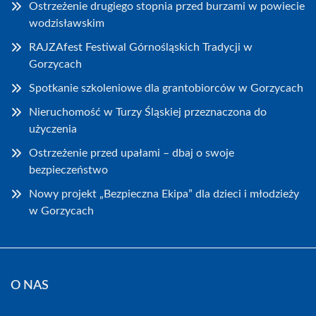
Ostrzeżenie drugiego stopnia przed burzami w powiecie
wodzisławskim
RAJZAfest Festiwal Górnośląskich Tradycji w
Gorzycach
Spotkanie szkoleniowe dla grantobiorców w Gorzycach
Nieruchomość w Turzy Śląskiej przeznaczona do
użyczenia
Ostrzeżenie przed upałami – dbaj o swoje
bezpieczeństwo
Nowy projekt „Bezpieczna Ekipa” dla dzieci i młodzieży
w Gorzycach
O NAS