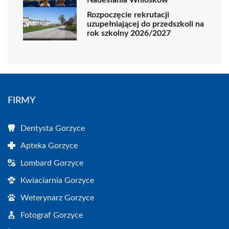
Rozpoczęcie rekrutacji
uzupełniającej do przedszkoli na
rok szkolny 2026/2027
FIRMY
Dentysta Gorzyce
Apteka Gorzyce
Lombard Gorzyce
Kwiaciarnia Gorzyce
Weterynarz Gorzyce
Fotograf Gorzyce