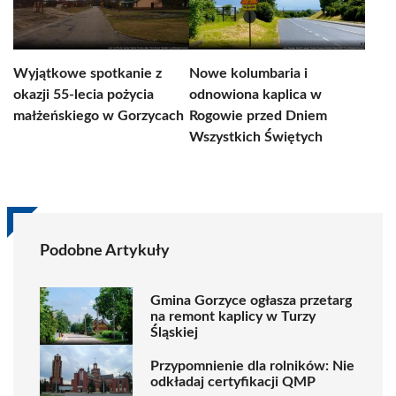
Wyjątkowe spotkanie z
Nowe kolumbaria i
okazji 55-lecia pożycia
odnowiona kaplica w
małżeńskiego w Gorzycach
Rogowie przed Dniem
Wszystkich Świętych
Podobne Artykuły
Gmina Gorzyce ogłasza przetarg
na remont kaplicy w Turzy
Śląskiej
Przypomnienie dla rolników: Nie
odkładaj certyfikacji QMP