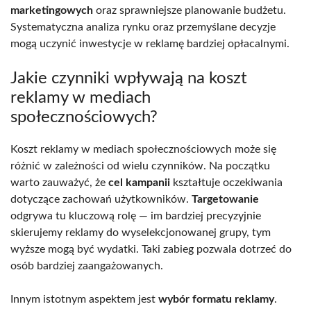
marketingowych
oraz sprawniejsze planowanie budżetu.
Systematyczna analiza rynku oraz przemyślane decyzje
mogą uczynić inwestycje w reklamę bardziej opłacalnymi.
Jakie czynniki wpływają na koszt
reklamy w mediach
społecznościowych?
Koszt reklamy w mediach społecznościowych może się
różnić w zależności od wielu czynników. Na początku
warto zauważyć, że
cel kampanii
kształtuje oczekiwania
dotyczące zachowań użytkowników.
Targetowanie
odgrywa tu kluczową rolę — im bardziej precyzyjnie
skierujemy reklamy do wyselekcjonowanej grupy, tym
wyższe mogą być wydatki. Taki zabieg pozwala dotrzeć do
osób bardziej zaangażowanych.
Innym istotnym aspektem jest
wybór formatu reklamy
.