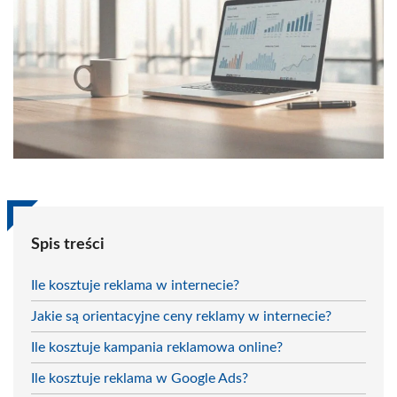
Spis treści
Ile kosztuje reklama w internecie?
Jakie są orientacyjne ceny reklamy w internecie?
Ile kosztuje kampania reklamowa online?
Ile kosztuje reklama w Google Ads?