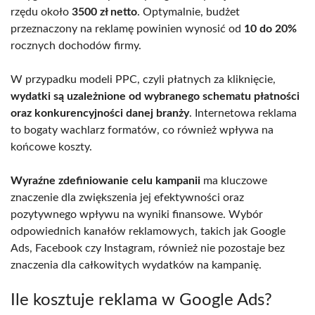
rzędu około
3500 zł netto
. Optymalnie, budżet
przeznaczony na reklamę powinien wynosić od
10 do 20%
rocznych dochodów firmy.
W przypadku modeli PPC, czyli płatnych za kliknięcie,
wydatki są uzależnione od wybranego schematu płatności
oraz konkurencyjności danej branży
. Internetowa reklama
to bogaty wachlarz formatów, co również wpływa na
końcowe koszty.
Wyraźne zdefiniowanie celu kampanii
ma kluczowe
znaczenie dla zwiększenia jej efektywności oraz
pozytywnego wpływu na wyniki finansowe. Wybór
odpowiednich kanałów reklamowych, takich jak Google
Ads, Facebook czy Instagram, również nie pozostaje bez
znaczenia dla całkowitych wydatków na kampanię.
Ile kosztuje reklama w Google Ads?