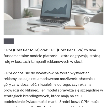
CPM (
Cost Per Mille
) oraz CPC (
Cost Per Click
) to dwa
fundamentalne modele płatności, które odgrywają istotną
rolę w kosztach kampanii reklamowych w sieci.
CPM odnosi się do wydatków na tysiąc wyświetleń
reklamy, co daje reklamodawcom możliwość płacenia z
góry za widoczność, niezależnie od tego, czy reklama
prowadzi do kliknięć. Ten model sprawdza się szczególnie w
strategiach brandingowych, które mają na celu
podniesienie świadomości marki. Średni koszt CPM może