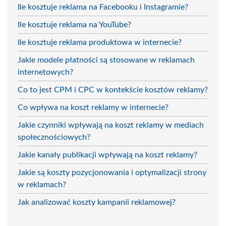
Ile kosztuje reklama na Facebooku i Instagramie?
Ile kosztuje reklama na YouTube?
Ile kosztuje reklama produktowa w internecie?
Jakie modele płatności są stosowane w reklamach
internetowych?
Co to jest CPM i CPC w kontekście kosztów reklamy?
Co wpływa na koszt reklamy w internecie?
Jakie czynniki wpływają na koszt reklamy w mediach
społecznościowych?
Jakie kanały publikacji wpływają na koszt reklamy?
Jakie są koszty pozycjonowania i optymalizacji strony
w reklamach?
Jak analizować koszty kampanii reklamowej?