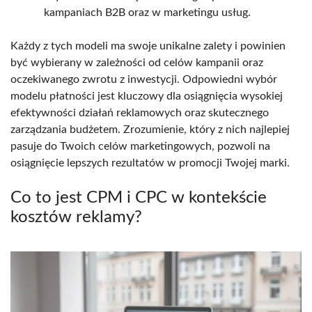
kampaniach B2B oraz w marketingu usług.
Każdy z tych modeli ma swoje unikalne zalety i powinien
być wybierany w zależności od celów kampanii oraz
oczekiwanego zwrotu z inwestycji. Odpowiedni wybór
modelu płatności jest kluczowy dla osiągnięcia wysokiej
efektywności działań reklamowych oraz skutecznego
zarządzania budżetem. Zrozumienie, który z nich najlepiej
pasuje do Twoich celów marketingowych, pozwoli na
osiągnięcie lepszych rezultatów w promocji Twojej marki.
Co to jest CPM i CPC w kontekście
kosztów reklamy?