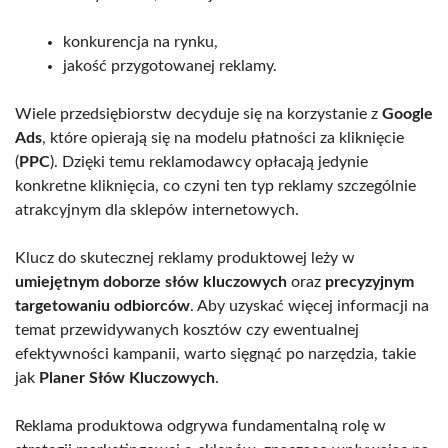
konkurencja na rynku,
jakość przygotowanej reklamy.
Wiele przedsiębiorstw decyduje się na korzystanie z
Google
Ads
, które opierają się na modelu płatności za kliknięcie
(
PPC
). Dzięki temu reklamodawcy opłacają jedynie
konkretne kliknięcia, co czyni ten typ reklamy szczególnie
atrakcyjnym dla sklepów internetowych.
Klucz do skutecznej reklamy produktowej leży w
umiejętnym doborze słów kluczowych
oraz
precyzyjnym
targetowaniu odbiorców
. Aby uzyskać więcej informacji na
temat przewidywanych kosztów czy ewentualnej
efektywności kampanii, warto sięgnąć po narzędzia, takie
jak
Planer Słów Kluczowych
.
Reklama produktowa odgrywa fundamentalną rolę w