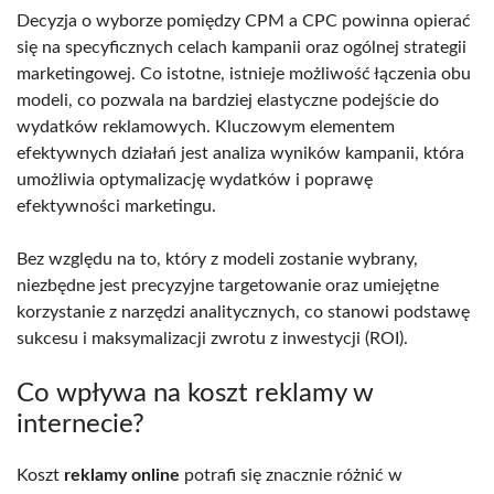
Decyzja o wyborze pomiędzy CPM a CPC powinna opierać
się na specyficznych celach kampanii oraz ogólnej strategii
marketingowej. Co istotne, istnieje możliwość łączenia obu
modeli, co pozwala na bardziej elastyczne podejście do
wydatków reklamowych. Kluczowym elementem
efektywnych działań jest analiza wyników kampanii, która
umożliwia optymalizację wydatków i poprawę
efektywności marketingu.
Bez względu na to, który z modeli zostanie wybrany,
niezbędne jest precyzyjne targetowanie oraz umiejętne
korzystanie z narzędzi analitycznych, co stanowi podstawę
sukcesu i maksymalizacji zwrotu z inwestycji (ROI).
Co wpływa na koszt reklamy w
internecie?
Koszt
reklamy online
potrafi się znacznie różnić w