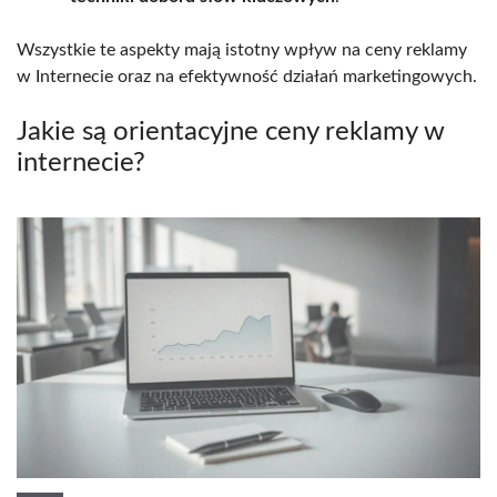
Wszystkie te aspekty mają istotny wpływ na ceny reklamy
w Internecie oraz na efektywność działań marketingowych.
Jakie są orientacyjne ceny reklamy w
internecie?