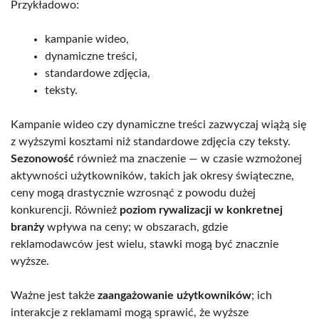
Przykładowo:
kampanie wideo,
dynamiczne treści,
standardowe zdjęcia,
teksty.
Kampanie wideo czy dynamiczne treści zazwyczaj wiążą się
z wyższymi kosztami niż standardowe zdjęcia czy teksty.
Sezonowość
również ma znaczenie — w czasie wzmożonej
aktywności użytkowników, takich jak okresy świąteczne,
ceny mogą drastycznie wzrosnąć z powodu dużej
konkurencji. Również
poziom rywalizacji w konkretnej
branży
wpływa na ceny; w obszarach, gdzie
reklamodawców jest wielu, stawki mogą być znacznie
wyższe.
Ważne jest także
zaangażowanie użytkowników
; ich
interakcje z reklamami mogą sprawić, że wyższe