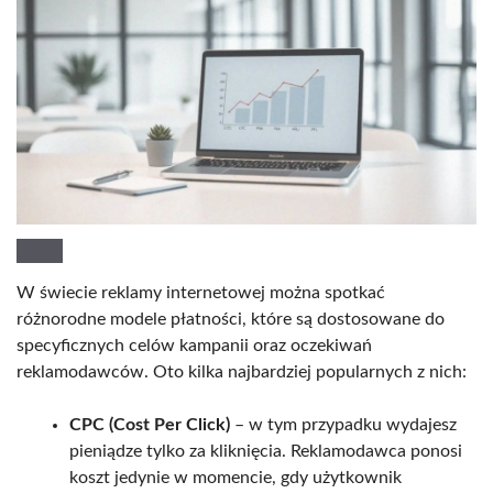
W świecie reklamy internetowej można spotkać
różnorodne modele płatności, które są dostosowane do
specyficznych celów kampanii oraz oczekiwań
reklamodawców. Oto kilka najbardziej popularnych z nich:
CPC (Cost Per Click)
– w tym przypadku wydajesz
pieniądze tylko za kliknięcia. Reklamodawca ponosi
koszt jedynie w momencie, gdy użytkownik