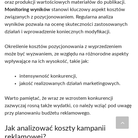
oraz produkcji wartościowych materiałów do publikacji.
Monitoring wyników
stanowi kluczowy aspekt kosztów
związanych z pozycjonowaniem. Regularna analiza
wyników pozwala na ocenę skuteczności zastosowanych
działań i wprowadzenie koniecznych modyfikacji.
Określenie kosztów pozycjonowania z wyprzedzeniem
może być wyzwaniem, ze względu na różnorodne aspekty
wpływające na ich wysokość, takie jak:
intensywność konkurencji,
jakość realizowanych działań marketingowych.
Warto pamiętać, że wraz ze wzrostem konkurencji
zazwyczaj rosną także wydatki, co należy wziąć pod uwagę
przy planowaniu budżetu reklamowego.
Jak analizować koszty kampanii
reklamowej?