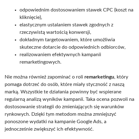
odpowiednim dostosowaniem stawek CPC (koszt na
kliknięcie),
elastycznym ustalaniem stawek zgodnych z
rzeczywistą wartością konwersji,
dokładnym targetowaniem, które umożliwia
skuteczne dotarcie do odpowiednich odbiorców,
realizowaniem efektywnych kampanii
remarketingowych.
Nie można również zapominać o roli
remarketingu
, który
pomaga dotrzeć do osób, które miały styczność z naszą
marką. Wszystkie te działania powinny być wspierane
regularną analizą wyników kampanii. Taka ocena pozwoli na
dostosowanie strategii do zmieniających się warunków
rynkowych. Dzięki tym metodom można zmniejszyć
ponoszone wydatki na kampanie Google Ads, a
jednocześnie zwiększyć ich efektywność.