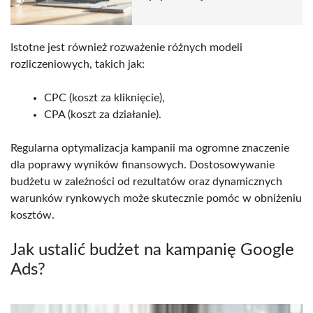
Istotne jest również rozważenie różnych modeli
rozliczeniowych, takich jak:
CPC (koszt za kliknięcie),
CPA (koszt za działanie).
Regularna optymalizacja kampanii ma ogromne znaczenie
dla poprawy wyników finansowych. Dostosowywanie
budżetu w zależności od rezultatów oraz dynamicznych
warunków rynkowych może skutecznie pomóc w obniżeniu
kosztów.
Jak ustalić budżet na kampanię Google
Ads?