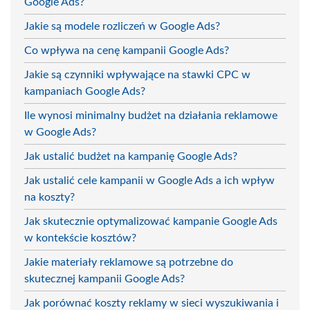
Google Ads?
Jakie są modele rozliczeń w Google Ads?
Co wpływa na cenę kampanii Google Ads?
Jakie są czynniki wpływające na stawki CPC w
kampaniach Google Ads?
Ile wynosi minimalny budżet na działania reklamowe
w Google Ads?
Jak ustalić budżet na kampanię Google Ads?
Jak ustalić cele kampanii w Google Ads a ich wpływ
na koszty?
Jak skutecznie optymalizować kampanie Google Ads
w kontekście kosztów?
Jakie materiały reklamowe są potrzebne do
skutecznej kampanii Google Ads?
Jak porównać koszty reklamy w sieci wyszukiwania i