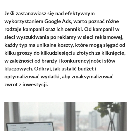
Jeśli zastanawiasz się nad efektywnym
wykorzystaniem Google Ads, warto poznać różne
rodzaje kampanii oraz ich cenniki. Od kampanii w
sieci wyszukiwania po reklamy w sieci reklamowej,
każdy typ ma unikalne koszty, które mogą sięgać od
kilku groszy do kilkudziesięciu złotych za kliknięcie,
w zależności od branży i konkurencyjności słów
kluczowych. Odkryj, jak ustalić budżet i
optymalizować wydatki, aby zmaksymalizować
zwrot z inwestycji.