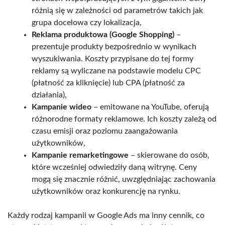
różnią się w zależności od parametrów takich jak
grupa docelowa czy lokalizacja,
Reklama produktowa (Google Shopping)
–
prezentuje produkty bezpośrednio w wynikach
wyszukiwania. Koszty przypisane do tej formy
reklamy są wyliczane na podstawie modelu CPC
(płatność za kliknięcie) lub CPA (płatność za
działania),
Kampanie wideo
– emitowane na YouTube, oferują
różnorodne formaty reklamowe. Ich koszty zależą od
czasu emisji oraz poziomu zaangażowania
użytkowników,
Kampanie remarketingowe
– skierowane do osób,
które wcześniej odwiedziły daną witrynę. Ceny
mogą się znacznie różnić, uwzględniając zachowania
użytkowników oraz konkurencję na rynku.
Każdy rodzaj kampanii w Google Ads ma inny cennik, co