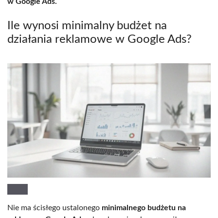
w Google Ads.
Ile wynosi minimalny budżet na
działania reklamowe w Google Ads?
Nie ma ścisłego ustalonego
minimalnego budżetu na