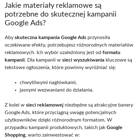
Jakie materiały reklamowe są
potrzebne do skutecznej kampanii
Google Ads?
Aby
skuteczna kampania Google Ads
przynosiła
oczekiwane efekty, potrzebujesz różnorodnych materiałów
reklamowych. Ich wybór uzależniony jest od
formatu
kampanii
. Dla kampanii w
sieci wyszukiwania
kluczowe są
tekstowe ogłoszenia, które powinny wyróżniać się:
chwytliwymi nagłówkami,
jasnymi wezwaniami do działania.
Z kolei w
sieci reklamowej
niezbędne są atrakcyjne banery
Google Ads, które przyciągną uwagę potencjalnych
użytkowników dzięki różnorodnym formatom. W
przypadku kampanii produktowych, takich jak
Google
Shopping
, warto zainwestować w: