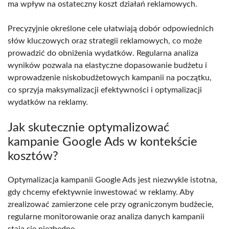
ma wpływ na ostateczny koszt działań reklamowych.
Precyzyjnie określone cele ułatwiają dobór odpowiednich
słów kluczowych oraz strategii reklamowych, co może
prowadzić do obniżenia wydatków. Regularna analiza
wyników pozwala na elastyczne dopasowanie budżetu i
wprowadzenie niskobudżetowych kampanii na początku,
co sprzyja maksymalizacji efektywności i optymalizacji
wydatków na reklamy.
Jak skutecznie optymalizować
kampanie Google Ads w kontekście
kosztów?
Optymalizacja kampanii Google Ads jest niezwykle istotna,
gdy chcemy efektywnie inwestować w reklamy. Aby
zrealizować zamierzone cele przy ograniczonym budżecie,
regularne monitorowanie oraz analiza danych kampanii
stają się niezbędne.