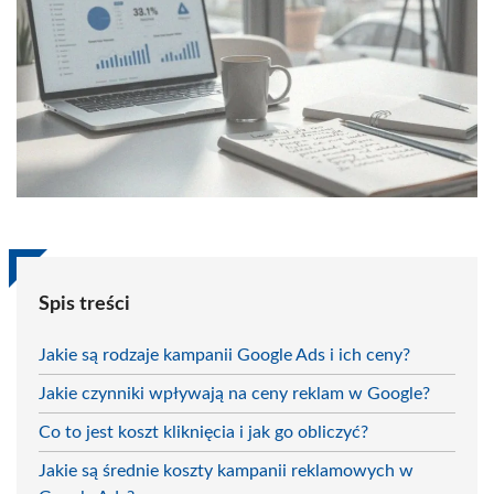
Spis treści
Jakie są rodzaje kampanii Google Ads i ich ceny?
Jakie czynniki wpływają na ceny reklam w Google?
Co to jest koszt kliknięcia i jak go obliczyć?
Jakie są średnie koszty kampanii reklamowych w