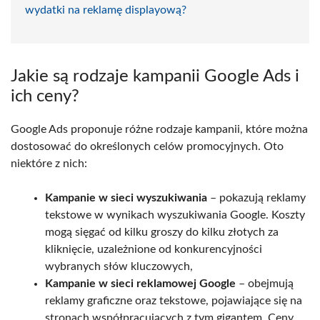
wydatki na reklamę displayową?
Jakie są rodzaje kampanii Google Ads i
ich ceny?
Google Ads proponuje różne rodzaje kampanii, które można
dostosować do określonych celów promocyjnych. Oto
niektóre z nich:
Kampanie w sieci wyszukiwania
– pokazują reklamy
tekstowe w wynikach wyszukiwania Google. Koszty
mogą sięgać od kilku groszy do kilku złotych za
kliknięcie, uzależnione od konkurencyjności
wybranych słów kluczowych,
Kampanie w sieci reklamowej Google
– obejmują
reklamy graficzne oraz tekstowe, pojawiające się na
stronach współpracujących z tym gigantem. Ceny