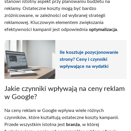
stanowi istotny aspekt przy planowaniu budżetu na
reklamy. Ostateczne koszty mogą być bardzo
zróżnicowane, w zależności od wybranej strategii
reklamowej. Kluczowym elementem zwiększania
efektywności kampanii jest odpowiednia
optymalizacja
.
Ile kosztuje pozycjonowanie
strony? Ceny i czynniki
wpływające na wydatki
Jakie czynniki wpływają na ceny reklam
w Google?
Na ceny reklam w Google wpływa wiele różnych
czynników, które kształtują ostateczne koszty kampanii.
Przede wszystkim istotna jest
branża
, w której