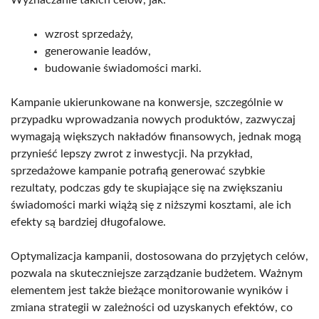
wzrost sprzedaży,
generowanie leadów,
budowanie świadomości marki.
Kampanie ukierunkowane na konwersje, szczególnie w
przypadku wprowadzania nowych produktów, zazwyczaj
wymagają większych nakładów finansowych, jednak mogą
przynieść lepszy zwrot z inwestycji. Na przykład,
sprzedażowe kampanie potrafią generować szybkie
rezultaty, podczas gdy te skupiające się na zwiększaniu
świadomości marki wiążą się z niższymi kosztami, ale ich
efekty są bardziej długofalowe.
Optymalizacja kampanii, dostosowana do przyjętych celów,
pozwala na skuteczniejsze zarządzanie budżetem. Ważnym
elementem jest także bieżące monitorowanie wyników i
zmiana strategii w zależności od uzyskanych efektów, co