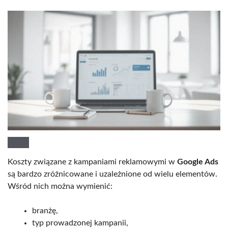
Koszty związane z kampaniami reklamowymi w
Google Ads
są bardzo zróżnicowane i uzależnione od wielu elementów.
Wśród nich można wymienić:
branżę,
typ prowadzonej kampanii,