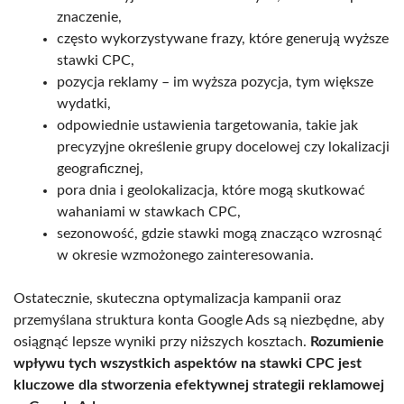
znaczenie,
często wykorzystywane frazy, które generują wyższe
stawki CPC,
pozycja reklamy – im wyższa pozycja, tym większe
wydatki,
odpowiednie ustawienia targetowania, takie jak
precyzyjne określenie grupy docelowej czy lokalizacji
geograficznej,
pora dnia i geolokalizacja, które mogą skutkować
wahaniami w stawkach CPC,
sezonowość, gdzie stawki mogą znacząco wzrosnąć
w okresie wzmożonego zainteresowania.
Ostatecznie, skuteczna optymalizacja kampanii oraz
przemyślana struktura konta Google Ads są niezbędne, aby
osiągnąć lepsze wyniki przy niższych kosztach.
Rozumienie
wpływu tych wszystkich aspektów na stawki CPC jest
kluczowe dla stworzenia efektywnej strategii reklamowej