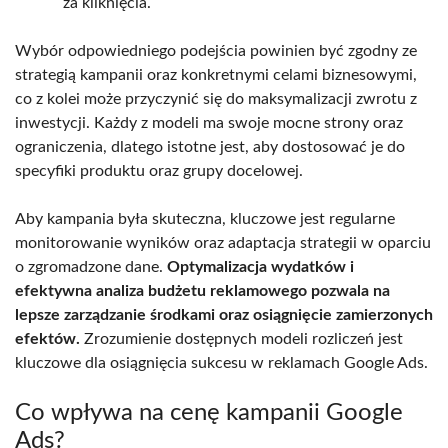
za kliknięcia.
Wybór odpowiedniego podejścia powinien być zgodny ze
strategią kampanii oraz konkretnymi celami biznesowymi,
co z kolei może przyczynić się do maksymalizacji zwrotu z
inwestycji. Każdy z modeli ma swoje mocne strony oraz
ograniczenia, dlatego istotne jest, aby dostosować je do
specyfiki produktu oraz grupy docelowej.
Aby kampania była skuteczna, kluczowe jest regularne
monitorowanie wyników oraz adaptacja strategii w oparciu
o zgromadzone dane.
Optymalizacja wydatków i
efektywna analiza budżetu reklamowego pozwala na
lepsze zarządzanie środkami oraz osiągnięcie zamierzonych
efektów.
Zrozumienie dostępnych modeli rozliczeń jest
kluczowe dla osiągnięcia sukcesu w reklamach Google Ads.
Co wpływa na cenę kampanii Google
Ads?