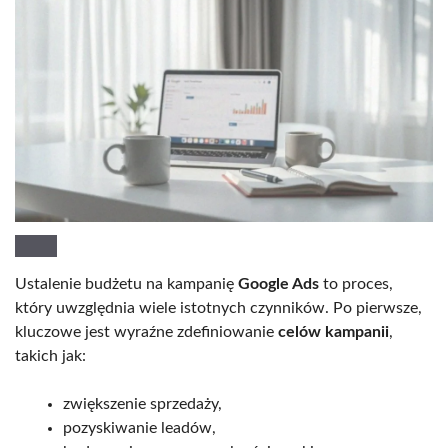
Ustalenie budżetu na kampanię
Google Ads
to proces,
który uwzględnia wiele istotnych czynników. Po pierwsze,
kluczowe jest wyraźne zdefiniowanie
celów kampanii
,
takich jak:
zwiększenie sprzedaży,
pozyskiwanie leadów,