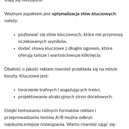
Ważnym aspektem jest
optymalizacja słów kluczowych
:
należy:
pozbywać się słów kluczowych, które nie przynoszą
oczekiwanych wyników,
dodać słowa kluczowe z długim ogonem, które
oferują tańsze i wartościowsze kliknięcia.
Dbałość o jakość reklam również przekłada się na niższe
koszty. Kluczowe jest:
tworzenie trafnych i angażujących treści,
projektowanie atrakcyjnych stron docelowych.
Dzięki testowaniu różnych formatów reklam i
przeprowadzaniu testów A/B można odkryć
najskuteczniejsze rozwiązania. Warto również zająć się: