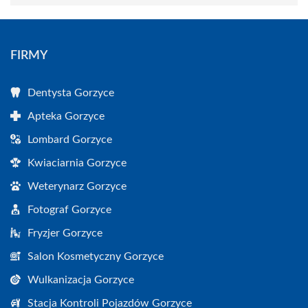
FIRMY
Dentysta Gorzyce
Apteka Gorzyce
Lombard Gorzyce
Kwiaciarnia Gorzyce
Weterynarz Gorzyce
Fotograf Gorzyce
Fryzjer Gorzyce
Salon Kosmetyczny Gorzyce
Wulkanizacja Gorzyce
Stacja Kontroli Pojazdów Gorzyce