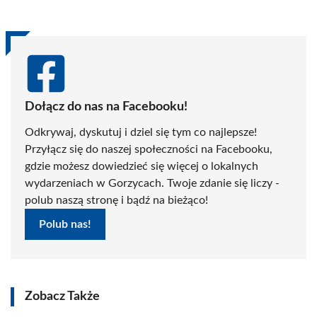
Dołącz do nas na Facebooku!
Odkrywaj, dyskutuj i dziel się tym co najlepsze!
Przyłącz się do naszej społeczności na Facebooku,
gdzie możesz dowiedzieć się więcej o lokalnych
wydarzeniach w Gorzycach. Twoje zdanie się liczy -
polub naszą stronę i bądź na bieżąco!
Polub nas!
Zobacz Także