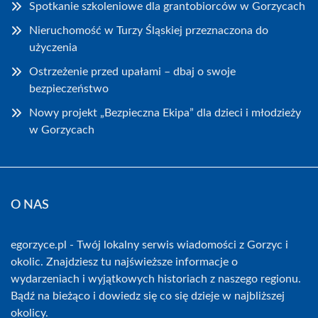
Spotkanie szkoleniowe dla grantobiorców w Gorzycach
Nieruchomość w Turzy Śląskiej przeznaczona do
użyczenia
Ostrzeżenie przed upałami – dbaj o swoje
bezpieczeństwo
Nowy projekt „Bezpieczna Ekipa” dla dzieci i młodzieży
w Gorzycach
O NAS
egorzyce.pl - Twój lokalny serwis wiadomości z Gorzyc i
okolic. Znajdziesz tu najświeższe informacje o
wydarzeniach i wyjątkowych historiach z naszego regionu.
Bądź na bieżąco i dowiedz się co się dzieje w najbliższej
okolicy.