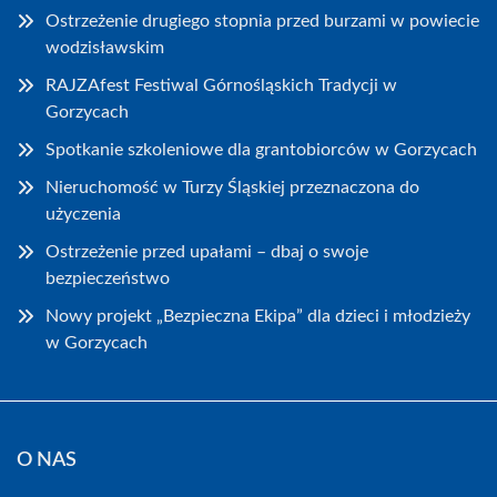
Ostrzeżenie drugiego stopnia przed burzami w powiecie
wodzisławskim
RAJZAfest Festiwal Górnośląskich Tradycji w
Gorzycach
Spotkanie szkoleniowe dla grantobiorców w Gorzycach
Nieruchomość w Turzy Śląskiej przeznaczona do
użyczenia
Ostrzeżenie przed upałami – dbaj o swoje
bezpieczeństwo
Nowy projekt „Bezpieczna Ekipa” dla dzieci i młodzieży
w Gorzycach
O NAS