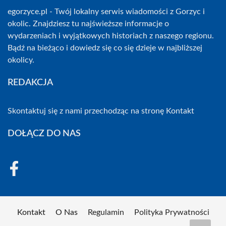
egorzyce.pl - Twój lokalny serwis wiadomości z Gorzyc i
okolic. Znajdziesz tu najświeższe informacje o
wydarzeniach i wyjątkowych historiach z naszego regionu.
Bądź na bieżąco i dowiedz się co się dzieje w najbliższej
okolicy.
REDAKCJA
Skontaktuj się z nami przechodząc na stronę
Kontakt
DOŁĄCZ DO NAS
Kontakt
O Nas
Regulamin
Polityka Prywatności