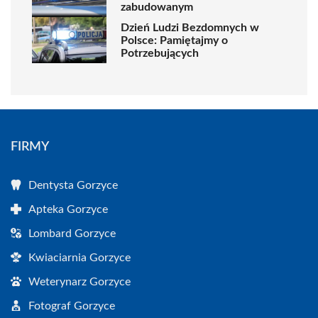
zabudowanym
Dzień Ludzi Bezdomnych w
Polsce: Pamiętajmy o
Potrzebujących
FIRMY
Dentysta Gorzyce
Apteka Gorzyce
Lombard Gorzyce
Kwiaciarnia Gorzyce
Weterynarz Gorzyce
Fotograf Gorzyce