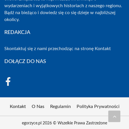
wydarzeniach i wyjątkowych historiach z naszego regionu.
Bądź na bieżąco i dowiedz się co się dzieje w najbliższej
okolicy.
REDAKCJA
Skontaktuj się z nami przechodząc na stronę
Kontakt
DOŁĄCZ DO NAS
Kontakt
O Nas
Regulamin
Polityka Prywatności
egorzyce.pl 2026 © Wszelkie Prawa Zastrzeżone