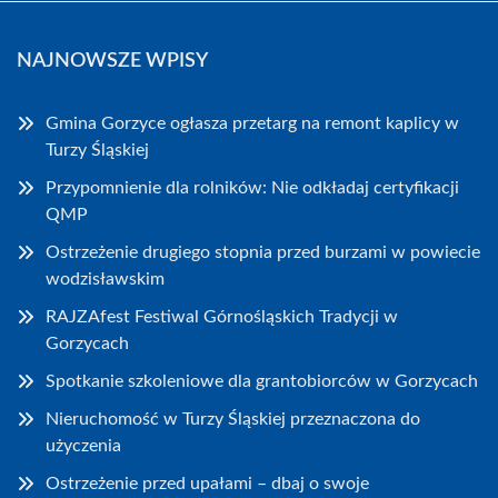
NAJNOWSZE WPISY
Gmina Gorzyce ogłasza przetarg na remont kaplicy w
Turzy Śląskiej
Przypomnienie dla rolników: Nie odkładaj certyfikacji
QMP
Ostrzeżenie drugiego stopnia przed burzami w powiecie
wodzisławskim
RAJZAfest Festiwal Górnośląskich Tradycji w
Gorzycach
Spotkanie szkoleniowe dla grantobiorców w Gorzycach
Nieruchomość w Turzy Śląskiej przeznaczona do
użyczenia
Ostrzeżenie przed upałami – dbaj o swoje