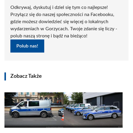
Odkrywaj, dyskutuj i dziel się tym co najlepsze!
Przyłącz się do naszej społeczności na Facebooku,
gdzie możesz dowiedzieć się więcej o lokalnych
wydarzeniach w Gorzycach. Twoje zdanie się liczy -
polub naszą stronę i bądź na bieżąco!
Polub nas!
Zobacz Także