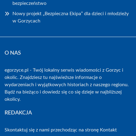
bezpieczeństwo
Nowy projekt „Bezpieczna Ekipa” dla dzieci i młodzieży
w Gorzycach
O NAS
egorzyce.pl - Twój lokalny serwis wiadomości z Gorzyc i
okolic. Znajdziesz tu najświeższe informacje o
wydarzeniach i wyjątkowych historiach z naszego regionu.
Bądź na bieżąco i dowiedz się co się dzieje w najbliższej
okolicy.
REDAKCJA
Skontaktuj się z nami przechodząc na stronę
Kontakt