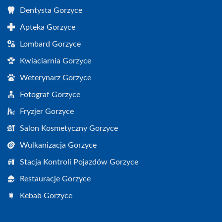
Dentysta Gorzyce
Apteka Gorzyce
Lombard Gorzyce
Kwiaciarnia Gorzyce
Weterynarz Gorzyce
Fotograf Gorzyce
Fryzjer Gorzyce
Salon Kosmetyczny Gorzyce
Wulkanizacja Gorzyce
Stacja Kontroli Pojazdów Gorzyce
Restauracje Gorzyce
Kebab Gorzyce