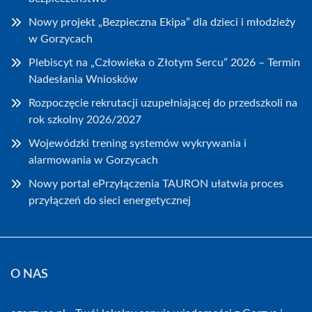
Nowy projekt „Bezpieczna Ekipa” dla dzieci i młodzieży
w Gorzycach
Plebiscyt na „Człowieka o Złotym Sercu” 2026 – Termin
Nadesłania Wniosków
Rozpoczęcie rekrutacji uzupełniającej do przedszkoli na
rok szkolny 2026/2027
Wojewódzki trening systemów wykrywania i
alarmowania w Gorzycach
Nowy portal ePrzyłączenia TAURON ułatwia proces
przyłączeń do sieci energetycznej
O NAS