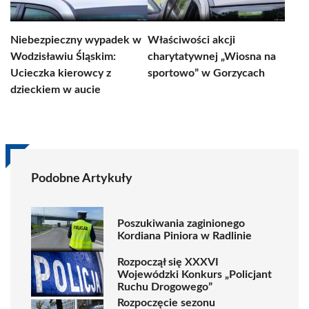
Niebezpieczny wypadek w
Właściwości akcji
Wodzisławiu Śląskim:
charytatywnej „Wiosna na
Ucieczka kierowcy z
sportowo” w Gorzycach
dzieckiem w aucie
Podobne Artykuły
Poszukiwania zaginionego
Kordiana Piniora w Radlinie
Rozpoczął się XXXVI
Wojewódzki Konkurs „Policjant
Ruchu Drogowego”
Rozpoczęcie sezonu