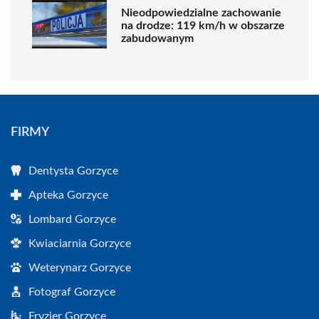
Nieodpowiedzialne zachowanie
na drodze: 119 km/h w obszarze
zabudowanym
FIRMY
Dentysta Gorzyce
Apteka Gorzyce
Lombard Gorzyce
Kwiaciarnia Gorzyce
Weterynarz Gorzyce
Fotograf Gorzyce
Fryzjer Gorzyce