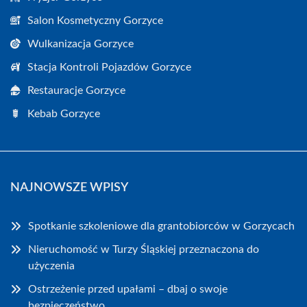
Salon Kosmetyczny Gorzyce
Wulkanizacja Gorzyce
Stacja Kontroli Pojazdów Gorzyce
Restauracje Gorzyce
Kebab Gorzyce
NAJNOWSZE WPISY
Spotkanie szkoleniowe dla grantobiorców w Gorzycach
Nieruchomość w Turzy Śląskiej przeznaczona do
użyczenia
Ostrzeżenie przed upałami – dbaj o swoje
bezpieczeństwo