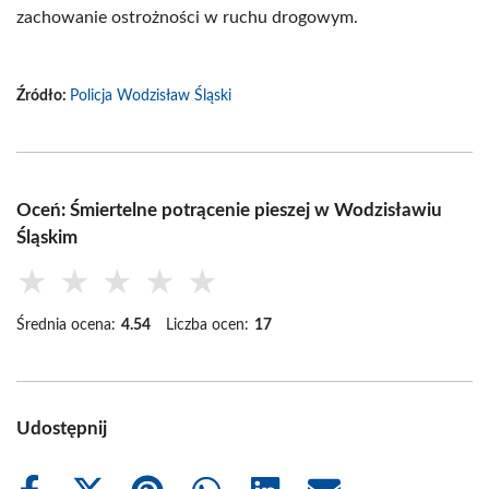
zachowanie ostrożności w ruchu drogowym.
Źródło:
Policja Wodzisław Śląski
Oceń: Śmiertelne potrącenie pieszej w Wodzisławiu
Śląskim
★
★
★
★
★
Średnia ocena:
4.54
Liczba ocen:
17
Udostępnij