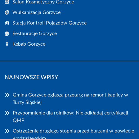
Salon Kosmetyczny Gorzyce
Wulkanizacja Gorzyce
Stacja Kontroli Pojazdów Gorzyce
Restauracje Gorzyce
Kebab Gorzyce
NAJNOWSZE WPISY
Gmina Gorzyce ogłasza przetarg na remont kaplicy w
Turzy Śląskiej
Przypomnienie dla rolników: Nie odkładaj certyfikacji
QMP
Ostrzeżenie drugiego stopnia przed burzami w powiecie
wodzisławskim