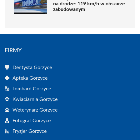
na drodze: 119 km/h w obszarze
zabudowanym
FIRMY
Dentysta Gorzyce
Apteka Gorzyce
Lombard Gorzyce
Kwiaciarnia Gorzyce
Weterynarz Gorzyce
Fotograf Gorzyce
Fryzjer Gorzyce