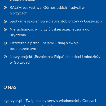
RAJZAfest Festiwal Górnośląskich Tradycji w
Gorzycach
Spotkanie szkoleniowe dla grantobiorców w Gorzycach
Nieruchomość w Turzy Śląskiej przeznaczona do
użyczenia
Ostrzeżenie przed upałami – dbaj o swoje
bezpieczeństwo
Nowy projekt „Bezpieczna Ekipa” dla dzieci i młodzieży
w Gorzycach
O NAS
egorzyce.pl - Twój lokalny serwis wiadomości z Gorzyc i