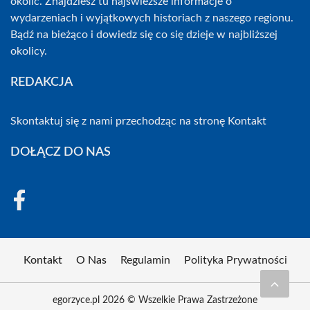
okolic. Znajdziesz tu najświeższe informacje o
wydarzeniach i wyjątkowych historiach z naszego regionu.
Bądź na bieżąco i dowiedz się co się dzieje w najbliższej
okolicy.
REDAKCJA
Skontaktuj się z nami przechodząc na stronę
Kontakt
DOŁĄCZ DO NAS
Kontakt
O Nas
Regulamin
Polityka Prywatności
egorzyce.pl 2026 © Wszelkie Prawa Zastrzeżone