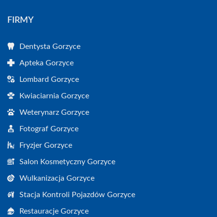
FIRMY
Dentysta Gorzyce
Apteka Gorzyce
Lombard Gorzyce
Kwiaciarnia Gorzyce
Weterynarz Gorzyce
Fotograf Gorzyce
Fryzjer Gorzyce
Salon Kosmetyczny Gorzyce
Wulkanizacja Gorzyce
Stacja Kontroli Pojazdów Gorzyce
Restauracje Gorzyce