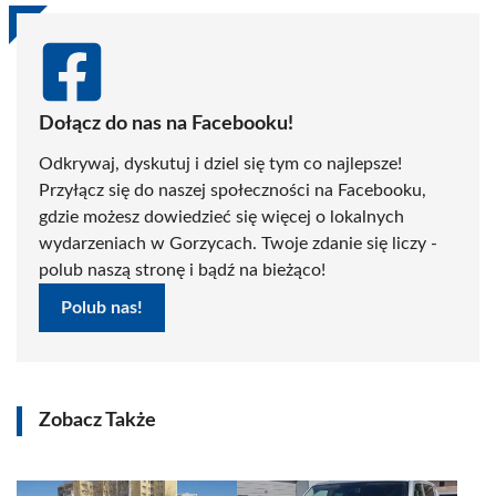
Dołącz do nas na Facebooku!
Odkrywaj, dyskutuj i dziel się tym co najlepsze!
Przyłącz się do naszej społeczności na Facebooku,
gdzie możesz dowiedzieć się więcej o lokalnych
wydarzeniach w Gorzycach. Twoje zdanie się liczy -
polub naszą stronę i bądź na bieżąco!
Polub nas!
Zobacz Także