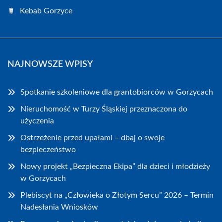
Kebab Gorzyce
NAJNOWSZE WPISY
Spotkanie szkoleniowe dla grantobiorców w Gorzycach
Nieruchomość w Turzy Śląskiej przeznaczona do
użyczenia
Ostrzeżenie przed upałami – dbaj o swoje
bezpieczeństwo
Nowy projekt „Bezpieczna Ekipa” dla dzieci i młodzieży
w Gorzycach
Plebiscyt na „Człowieka o Złotym Sercu” 2026 – Termin
Nadesłania Wniosków